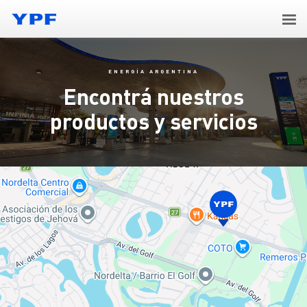
ENERGÍA ARGENTINA
Encontrá nuestros
productos y servicios